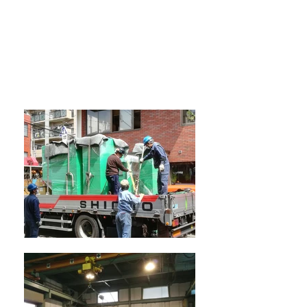
電話：本社
03-3894-6747
㈱山口熱処理工業所